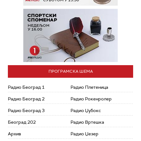
ПРОГРАМСКА ШЕМА
Радио Београд 1
Радио Плетеница
Радио Београд 2
Радио Рокенролер
Радио Београд 3
Радио Џубокс
Београд 202
Радио Вртешка
Архив
Радио Џезер