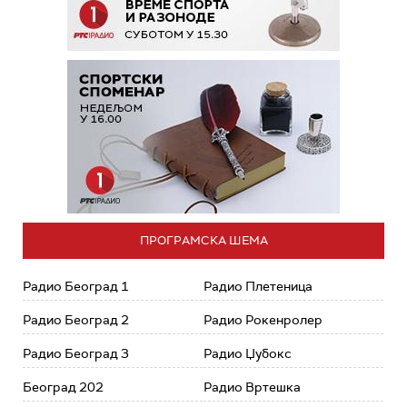
ПРОГРАМСКА ШЕМА
Радио Београд 1
Радио Плетеница
Радио Београд 2
Радио Рокенролер
Радио Београд 3
Радио Џубокс
Београд 202
Радио Вртешка