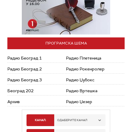
ПРОГРАМСКА ШЕМА
Радио Београд 1
Радио Плетеница
Радио Београд 2
Радио Рокенролер
Радио Београд 3
Радио Џубокс
Београд 202
Радио Вртешка
Архив
Радио Џезер
КАНАЛ:
ОДАБЕРИТЕ КАНАЛ