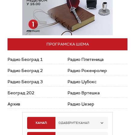
ПРОГРАМСКА ШЕМА
Радио Београд 1
Радио Плетеница
Радио Београд 2
Радио Рокенролер
Радио Београд 3
Радио Џубокс
Београд 202
Радио Вртешка
Архив
Радио Џезер
КАНАЛ:
ОДАБЕРИТЕ КАНАЛ