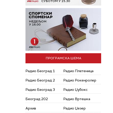
ПРОГРАМСКА ШЕМА
Радио Београд 1
Радио Плетеница
Радио Београд 2
Радио Рокенролер
Радио Београд 3
Радио Џубокс
Београд 202
Радио Вртешка
Архив
Радио Џезер