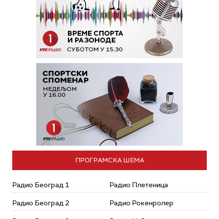
ПРОГРАМСКА ШЕМА
Радио Београд 1
Радио Плетеница
Радио Београд 2
Радио Рокенролер