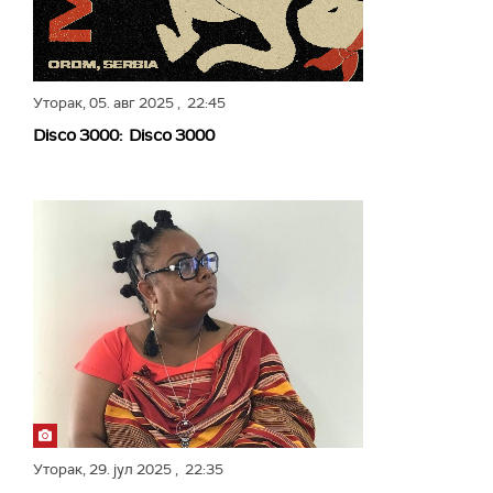
Уторак,
05. авг 2025
, 22:45
Disco 3000: Disco 3000
Уторак,
29. јул 2025
, 22:35