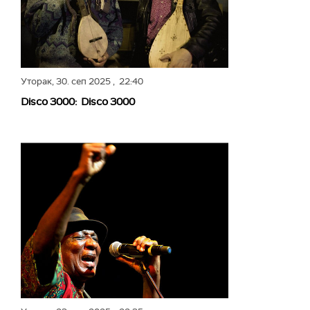
Уторак,
30. сеп 2025
, 22:40
Disco 3000: Disco 3000