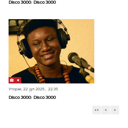
Disco 3000: Disco 3000
Уторак,
22. јул 2025
, 22:35
Disco 3000: Disco 3000
<<
<
>