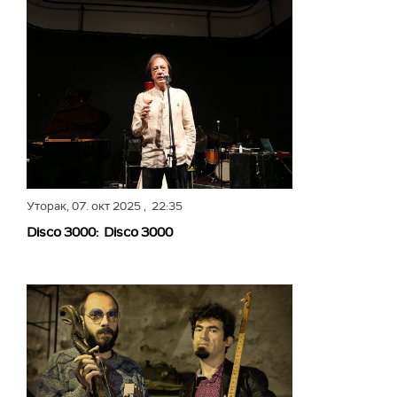
Уторак,
07. окт 2025
, 22:35
Disco 3000: Disco 3000