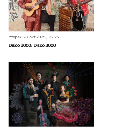
Уторак,
28. окт 2025
, 22:25
Disco 3000: Disco 3000