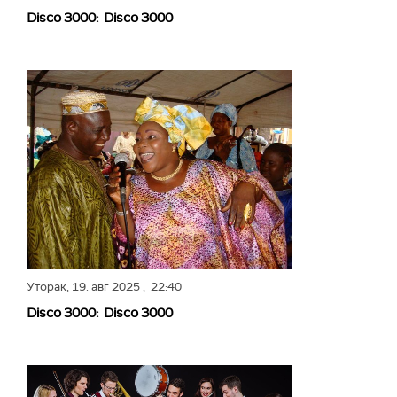
Disco 3000: Disco 3000
Уторак,
19. авг 2025
, 22:40
Disco 3000: Disco 3000