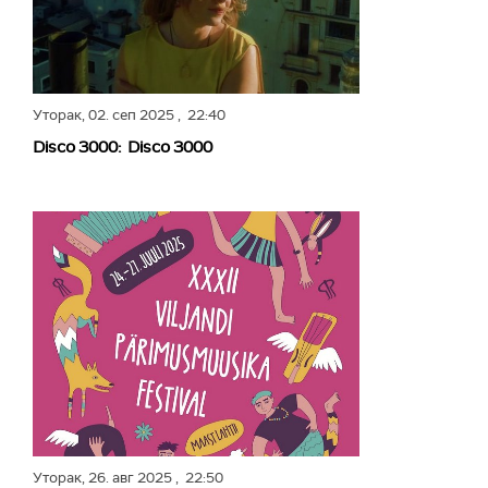
Уторак,
02. сеп 2025
, 22:40
Disco 3000: Disco 3000
Уторак,
26. авг 2025
, 22:50