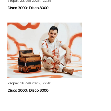
Уторак,
23. сеп 2025
, 22:35
Disco 3000: Disco 3000
Уторак,
16. сеп 2025
, 22:40
Disco 3000: Disco 3000