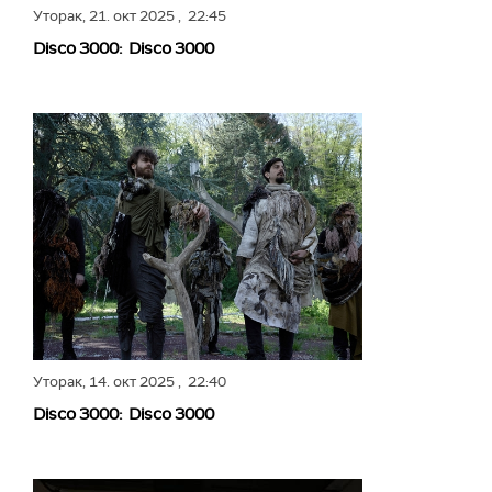
Уторак,
21. окт 2025
, 22:45
Disco 3000: Disco 3000
Уторак,
14. окт 2025
, 22:40
Disco 3000: Disco 3000