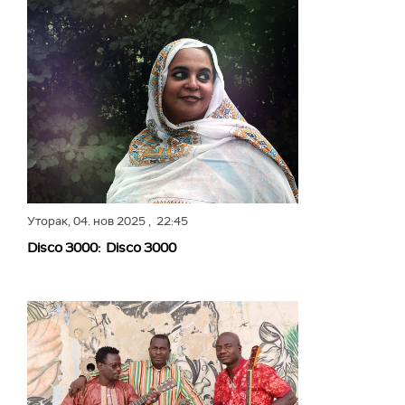
Уторак,
04. нов 2025
, 22:45
Disco 3000: Disco 3000