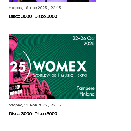
Уторак,
18. нов 2025
, 22:45
Disco 3000: Disco 3000
Уторак,
11. нов 2025
, 22:35
Disco 3000: Disco 3000