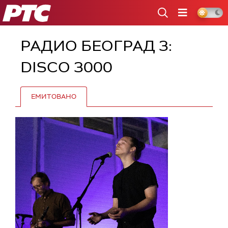
РТС
РАДИО БЕОГРАД 3:
DISCO 3000
ЕМИТОВАНО