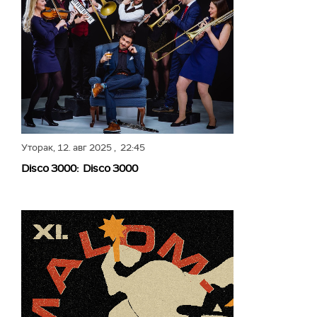
Уторак,
12. авг 2025
, 22:45
Disco 3000: Disco 3000