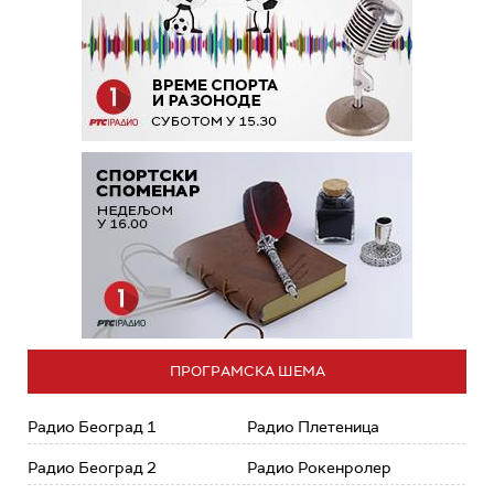
ПРОГРАМСКА ШЕМА
Радио Београд 1
Радио Плетеница
Радио Београд 2
Радио Рокенролер