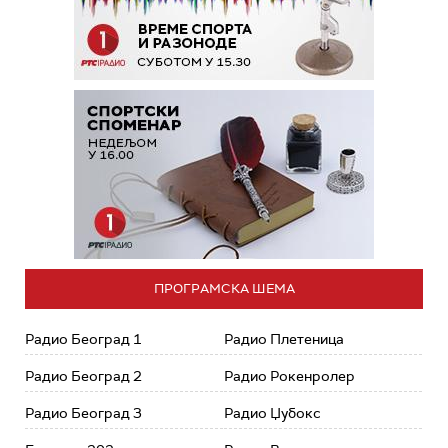
ПРОГРАМСКА ШЕМА
Радио Београд 1
Радио Плетеница
Радио Београд 2
Радио Рокенролер
Радио Београд 3
Радио Џубокс