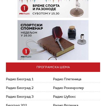
ПРОГРАМСКА ШЕМА
Радио Београд 1
Радио Плетеница
Радио Београд 2
Радио Рокенролер
Радио Београд 3
Радио Џубокс
Београд 202
Радио Вртешка