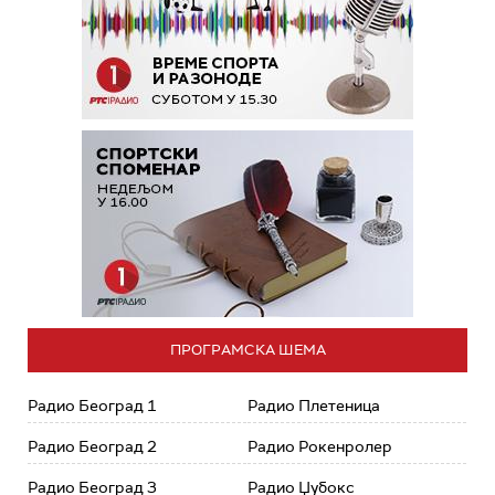
ПРОГРАМСКА ШЕМА
Радио Београд 1
Радио Плетеница
Радио Београд 2
Радио Рокенролер
Радио Београд 3
Радио Џубокс