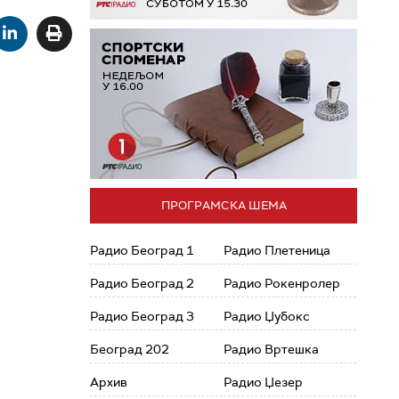
ПРОГРАМСКА ШЕМА
Радио Београд 1
Радио Плетеница
Радио Београд 2
Радио Рокенролер
Радио Београд 3
Радио Џубокс
Београд 202
Радио Вртешка
Архив
Радио Џезер