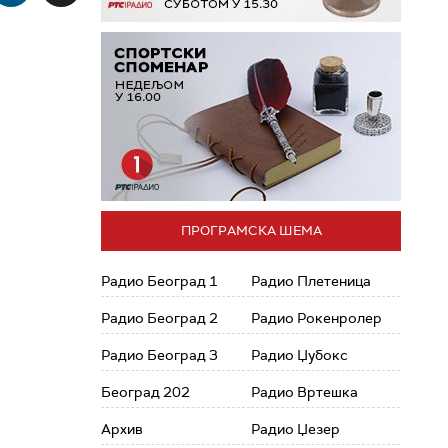
ПРОГРАМСКА ШЕМА
Радио Београд 1
Радио Плетеница
Радио Београд 2
Радио Рокенролер
Радио Београд 3
Радио Џубокс
Београд 202
Радио Вртешка
Архив
Радио Џезер