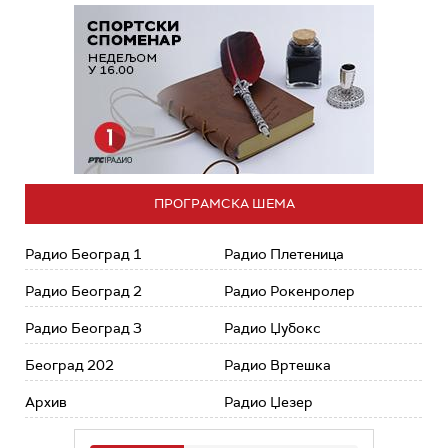
ПРОГРАМСКА ШЕМА
Радио Београд 1
Радио Плетеница
Радио Београд 2
Радио Рокенролер
Радио Београд 3
Радио Џубокс
Београд 202
Радио Вртешка
Архив
Радио Џезер