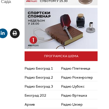
 Сада.
ПРОГРАМСКА ШЕМА
Радио Београд 1
Радио Плетеница
Радио Београд 2
Радио Рокенролер
Радио Београд 3
Радио Џубокс
Београд 202
Радио Вртешка
Архив
Радио Џезер