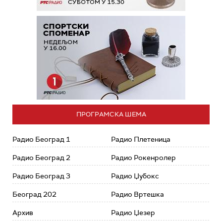
ПРОГРАМСКА ШЕМА
Радио Београд 1
Радио Плетеница
Радио Београд 2
Радио Рокенролер
Радио Београд 3
Радио Џубокс
Београд 202
Радио Вртешка
Архив
Радио Џезер