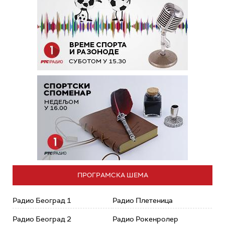
ПРОГРАМСКА ШЕМА
Радио Београд 1
Радио Плетеница
Радио Београд 2
Радио Рокенролер