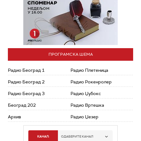
ПРОГРАМСКА ШЕМА
Радио Београд 1
Радио Плетеница
Радио Београд 2
Радио Рокенролер
Радио Београд 3
Радио Џубокс
Београд 202
Радио Вртешка
Архив
Радио Џезер
КАНАЛ:
ОДАБЕРИТЕ КАНАЛ