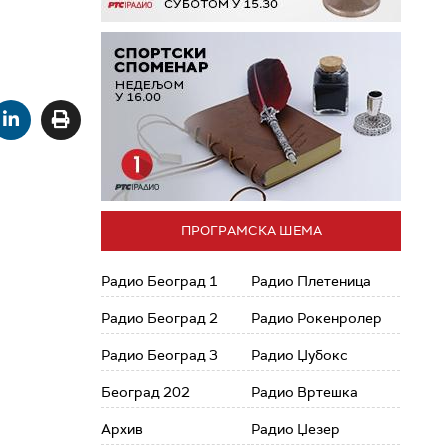
ПРОГРАМСКА ШЕМА
Радио Београд 1
Радио Плетеница
Радио Београд 2
Радио Рокенролер
Радио Београд 3
Радио Џубокс
Београд 202
Радио Вртешка
Архив
Радио Џезер