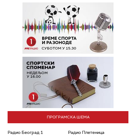
ПРОГРАМСКА ШЕМА
Радио Београд 1
Радио Плетеница