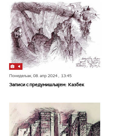
Понедељак,
08. апр 2024
, 13:45
Записи с предумишљајем: Казбек