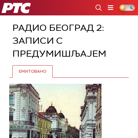
РТС
РАДИО БЕОГРАД 2:
ЗАПИСИ С
ПРЕДУМИШЉАЈЕМ
ЕМИТОВАНО