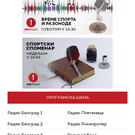
ПРОГРАМСКА ШЕМА
Радио Београд 1
Радио Плетеница
Радио Београд 2
Радио Рокенролер
Радио Београд 3
Радио Џубокс