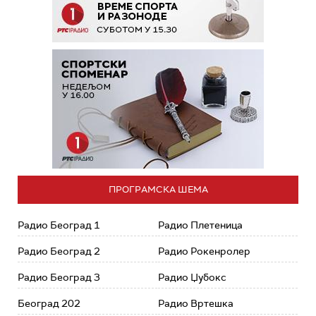
ПРОГРАМСКА ШЕМА
Радио Београд 1
Радио Плетеница
Радио Београд 2
Радио Рокенролер
Радио Београд 3
Радио Џубокс
Београд 202
Радио Вртешка