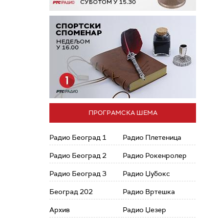
ПРОГРАМСКА ШЕМА
Радио Београд 1
Радио Плетеница
Радио Београд 2
Радио Рокенролер
Радио Београд 3
Радио Џубокс
Београд 202
Радио Вртешка
Архив
Радио Џезер