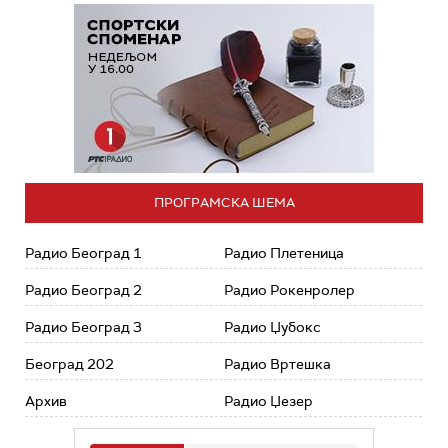
ПРОГРАМСКА ШЕМА
Радио Београд 1
Радио Плетеница
Радио Београд 2
Радио Рокенролер
Радио Београд 3
Радио Џубокс
Београд 202
Радио Вртешка
Архив
Радио Џезер