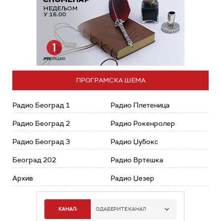
ПРОГРАМСКА ШЕМА
Радио Београд 1
Радио Плетеница
Радио Београд 2
Радио Рокенролер
Радио Београд 3
Радио Џубокс
Београд 202
Радио Вртешка
Архив
Радио Џезер
КАНАЛ:
ОДАБЕРИТЕ КАНАЛ