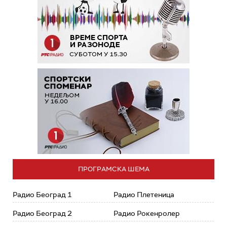
ПРОГРАМСКА ШЕМА
Радио Београд 1
Радио Плетеница
Радио Београд 2
Радио Рокенролер