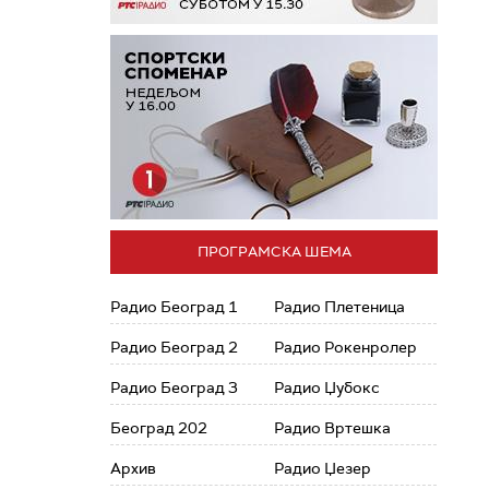
ПРОГРАМСКА ШЕМА
Радио Београд 1
Радио Плетеница
Радио Београд 2
Радио Рокенролер
Радио Београд 3
Радио Џубокс
Београд 202
Радио Вртешка
Архив
Радио Џезер