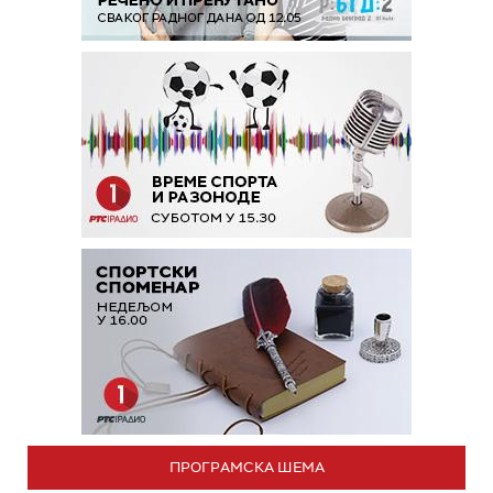
ПРОГРАМСКА ШЕМА