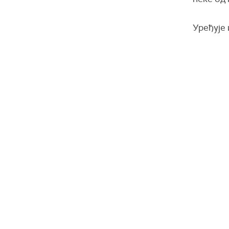
Уређује