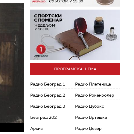
ПРОГРАМСКА ШЕМА
Радио Београд 1
Радио Плетеница
Радио Београд 2
Радио Рокенролер
Радио Београд 3
Радио Џубокс
Београд 202
Радио Вртешка
Архив
Радио Џезер