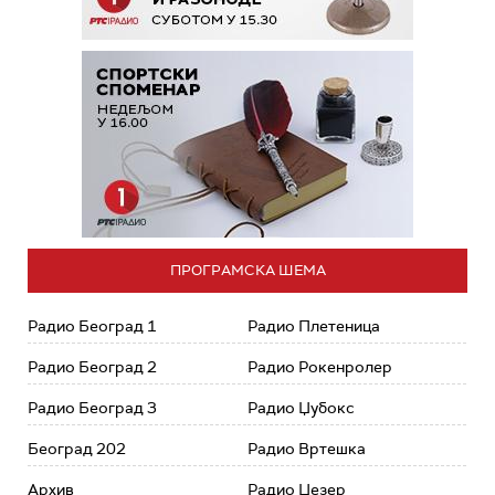
ПРОГРАМСКА ШЕМА
Радио Београд 1
Радио Плетеница
Радио Београд 2
Радио Рокенролер
Радио Београд 3
Радио Џубокс
Београд 202
Радио Вртешка
Архив
Радио Џезер