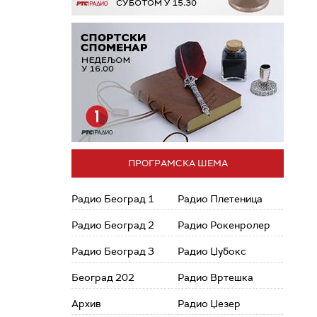
ПРОГРАМСКА ШЕМА
Радио Београд 1
Радио Плетеница
Радио Београд 2
Радио Рокенролер
Радио Београд 3
Радио Џубокс
Београд 202
Радио Вртешка
Архив
Радио Џезер