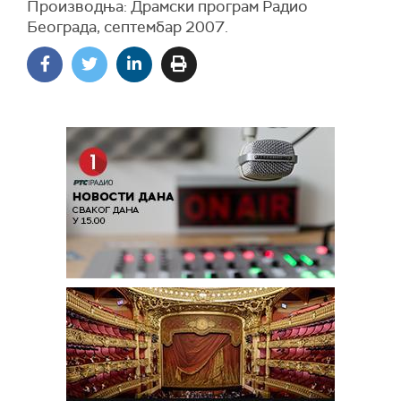
Производња: Драмски програм Радио
Београда, септембар 2007.