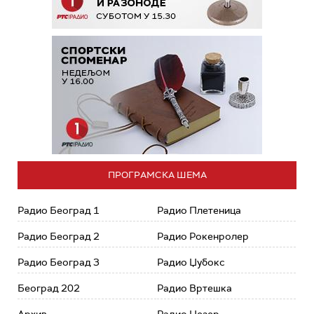
ПРОГРАМСКА ШЕМА
Радио Београд 1
Радио Плетеница
Радио Београд 2
Радио Рокенролер
Радио Београд 3
Радио Џубокс
Београд 202
Радио Вртешка
Архив
Радио Џезер