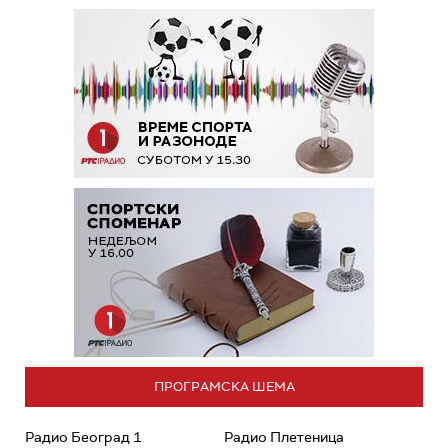
ПРОГРАМСКА ШЕМА
Радио Београд 1
Радио Плетеница