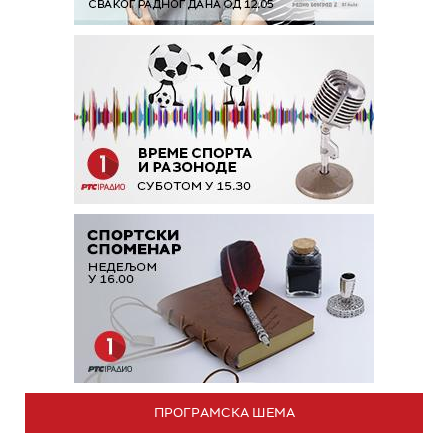
ПРОГРАМСКА ШЕМА