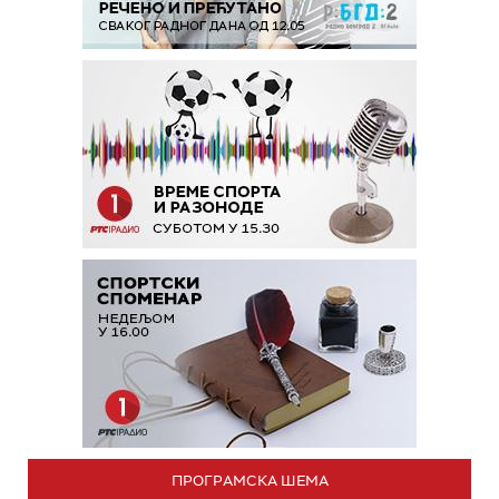
ПРОГРАМСКА ШЕМА