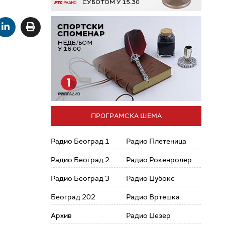
ПРОГРАМСКА ШЕМА
Радио Београд 1
Радио Плетеница
Радио Београд 2
Радио Рокенролер
Радио Београд 3
Радио Џубокс
Београд 202
Радио Вртешка
Архив
Радио Џезер