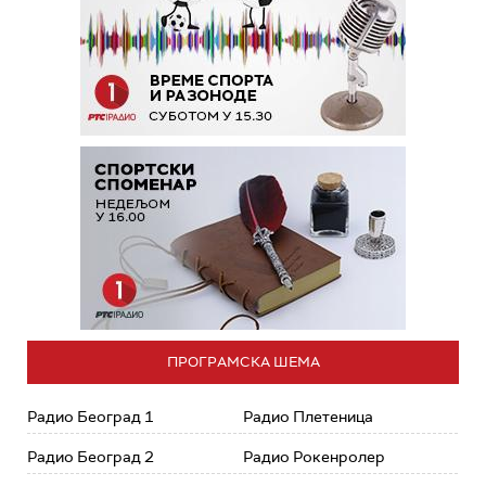
ПРОГРАМСКА ШЕМА
Радио Београд 1
Радио Плетеница
Радио Београд 2
Радио Рокенролер