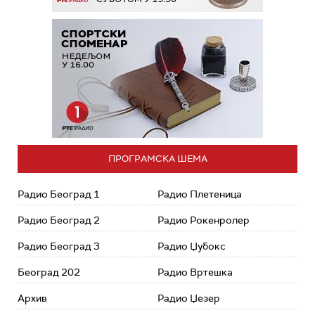
ПРОГРАМСКА ШЕМА
Радио Београд 1
Радио Плетеница
Радио Београд 2
Радио Рокенролер
Радио Београд 3
Радио Џубокс
Београд 202
Радио Вртешка
Архив
Радио Џезер