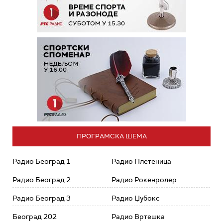
ПРОГРАМСКА ШЕМА
Радио Београд 1
Радио Плетеница
Радио Београд 2
Радио Рокенролер
Радио Београд 3
Радио Џубокс
Београд 202
Радио Вртешка