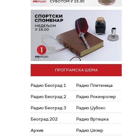
ПРОГРАМСКА ШЕМА
Радио Београд 1
Радио Плетеница
Радио Београд 2
Радио Рокенролер
Радио Београд 3
Радио Џубокс
Београд 202
Радио Вртешка
Архив
Радио Џезер