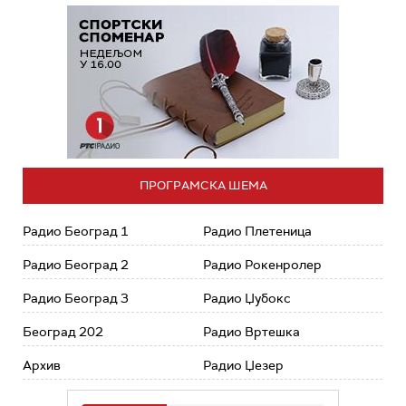
ПРОГРАМСКА ШЕМА
Радио Београд 1
Радио Плетеница
Радио Београд 2
Радио Рокенролер
Радио Београд 3
Радио Џубокс
Београд 202
Радио Вртешка
Архив
Радио Џезер