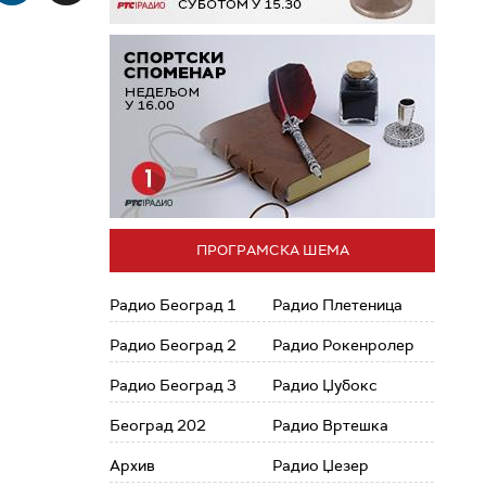
ПРОГРАМСКА ШЕМА
Радио Београд 1
Радио Плетеница
Радио Београд 2
Радио Рокенролер
Радио Београд 3
Радио Џубокс
Београд 202
Радио Вртешка
Архив
Радио Џезер