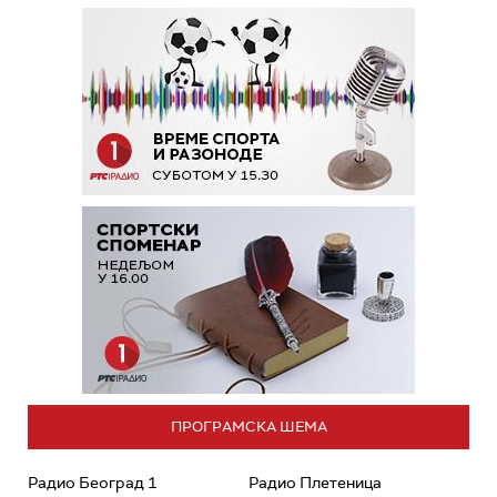
ПРОГРАМСКА ШЕМА
Радио Београд 1
Радио Плетеница