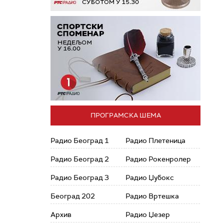
ПРОГРАМСКА ШЕМА
Радио Београд 1
Радио Плетеница
Радио Београд 2
Радио Рокенролер
Радио Београд 3
Радио Џубокс
Београд 202
Радио Вртешка
Архив
Радио Џезер