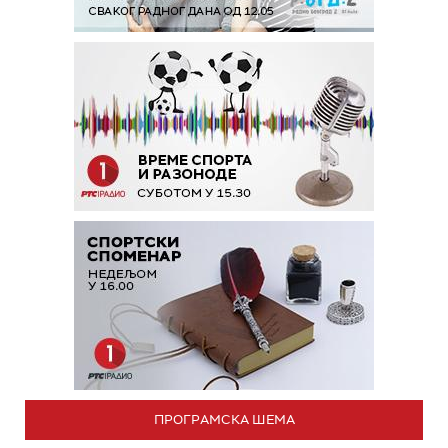
ПРОГРАМСКА ШЕМА