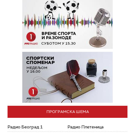
ПРОГРАМСКА ШЕМА
Радио Београд 1
Радио Плетеница