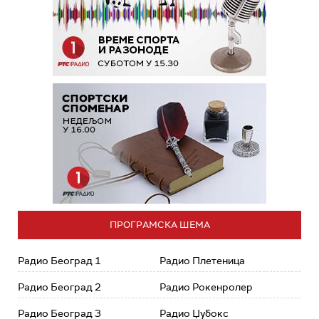
ПРОГРАМСКА ШЕМА
Радио Београд 1
Радио Плетеница
Радио Београд 2
Радио Рокенролер
Радио Београд 3
Радио Џубокс