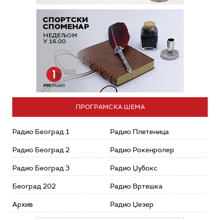
ПРОГРАМСКА ШЕМА
Радио Београд 1
Радио Плетеница
Радио Београд 2
Радио Рокенролер
Радио Београд 3
Радио Џубокс
Београд 202
Радио Вртешка
Архив
Радио Џезер