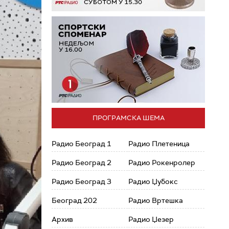
ПРОГРАМСКА ШЕМА
Радио Београд 1
Радио Плетеница
Радио Београд 2
Радио Рокенролер
Радио Београд 3
Радио Џубокс
Београд 202
Радио Вртешка
Архив
Радио Џезер