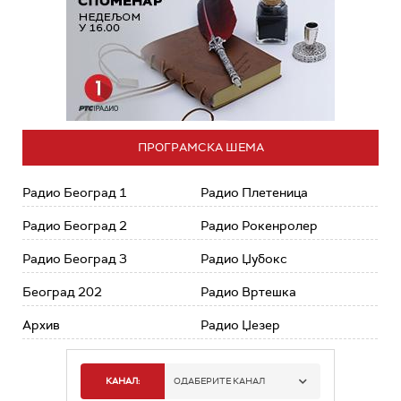
ПРОГРАМСКА ШЕМА
Радио Београд 1
Радио Плетеница
Радио Београд 2
Радио Рокенролер
Радио Београд 3
Радио Џубокс
Београд 202
Радио Вртешка
Архив
Радио Џезер
КАНАЛ:
ОДАБЕРИТЕ КАНАЛ